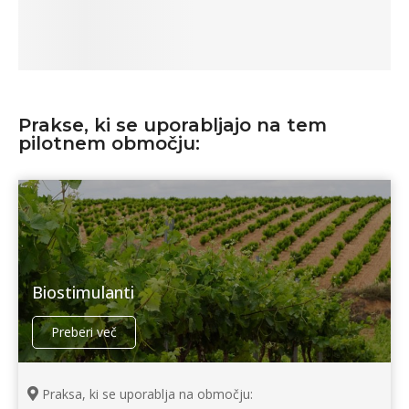
Prakse, ki se uporabljajo na tem
pilotnem območju:
Biostimulanti
Preberi več
Praksa, ki se uporablja na območju: