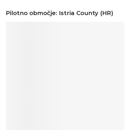
Pilotno območje: Istria County (HR)