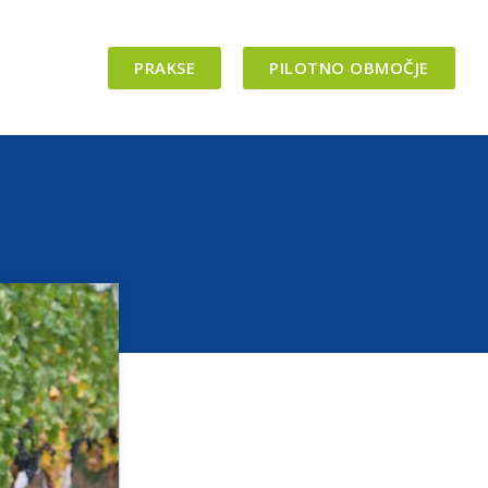
PRAKSE
PILOTNO OBMOČJE