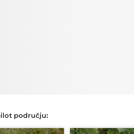
ilot području: