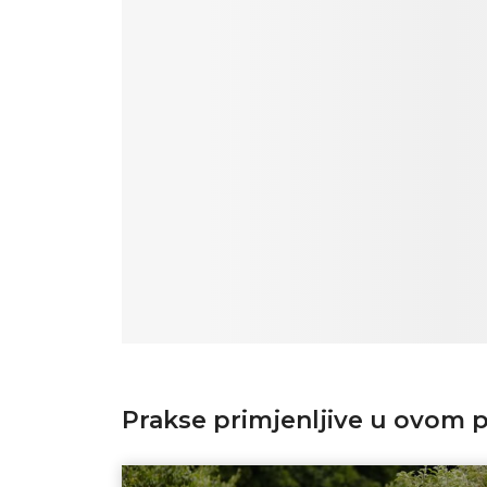
Prakse primjenljive u ovom p