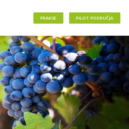
PRAKSE
PILOT PODRUČJA